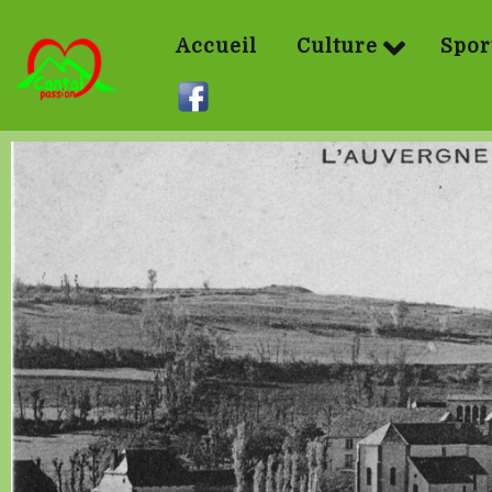
Accueil
Culture
Spor