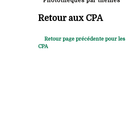
Photothèques par thèmes
Retour aux CPA
Retour page précédente pour les
CPA