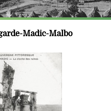
ugarde-Madic-Malbo