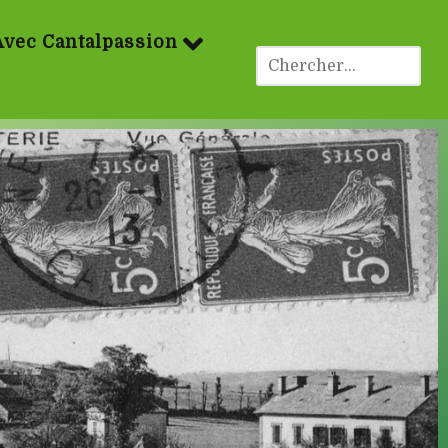
Avec Cantalpassion