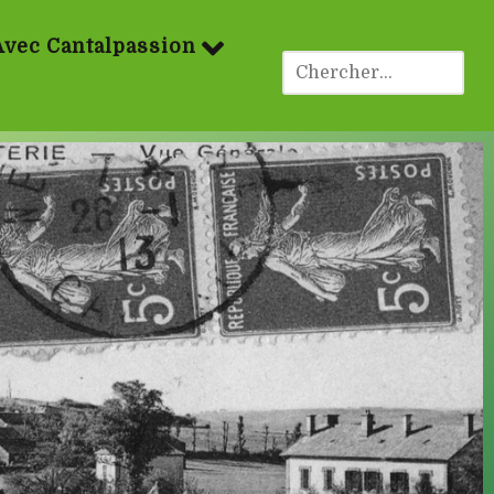
Avec Cantalpassion