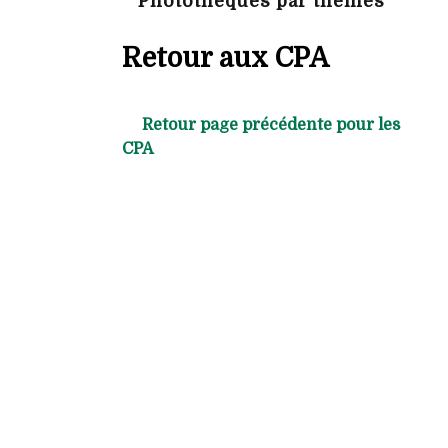
Photothèques par thèmes
Retour aux CPA
Retour page précédente pour les
CPA