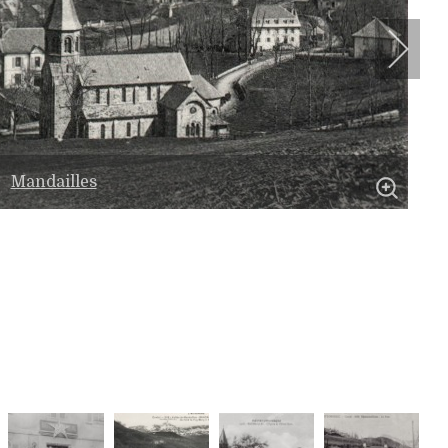
Mandailles