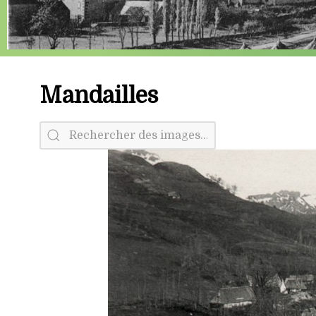
Mandailles