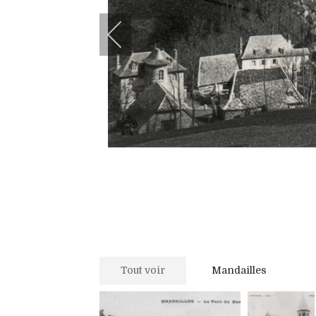
Tout voir
Mandailles