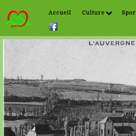
Accueil
Culture
Spor