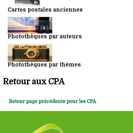
Cartes postales anciennes
Photothèques par auteurs
Photothèques par thèmes
Retour aux CPA
Retour page précédente pour les CPA