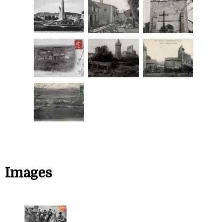
Images