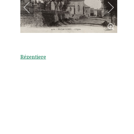
Rézentiere