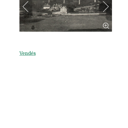
Vendés