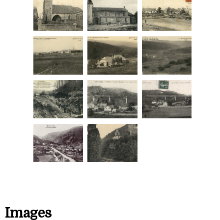
Images