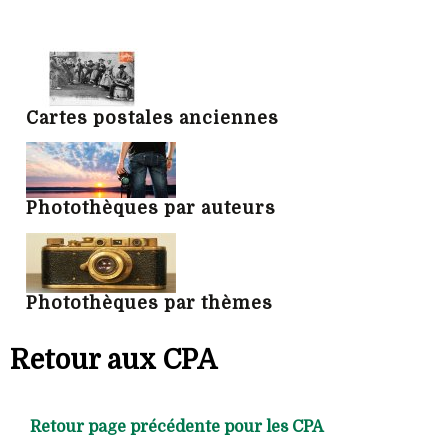
Cartes postales anciennes
Photothèques par auteurs
Photothèques par thèmes
Retour aux CPA
Retour page précédente pour les CPA