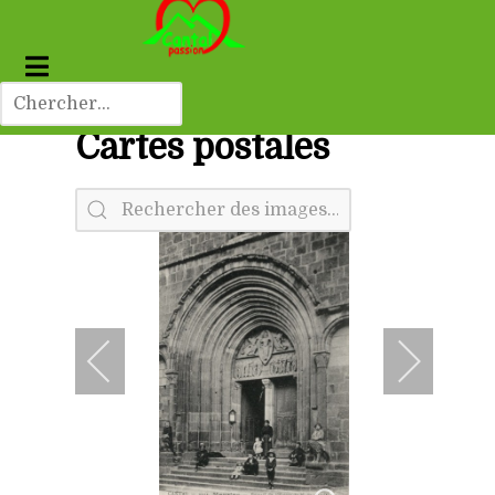
Cartes postales