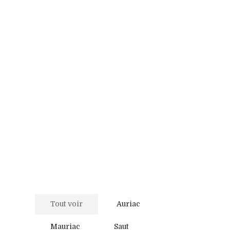
Tout voir
Auriac
Mauriac
Saut