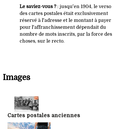
Le saviez-vous ?
: jusqu'en 1904, le verso
des cartes postales était exclusivement
réservé à l'adresse et le montant à payer
pour l'affranchissement dépendait du
nombre de mots inscrits, par la force des
choses, sur le recto.
Images
Cartes postales anciennes