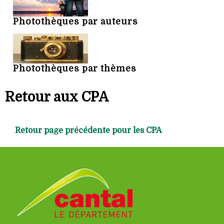
Photothèques par auteurs
Photothèques par thèmes
Retour aux CPA
Retour page précédente pour les CPA