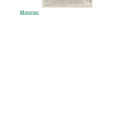
Mauriac