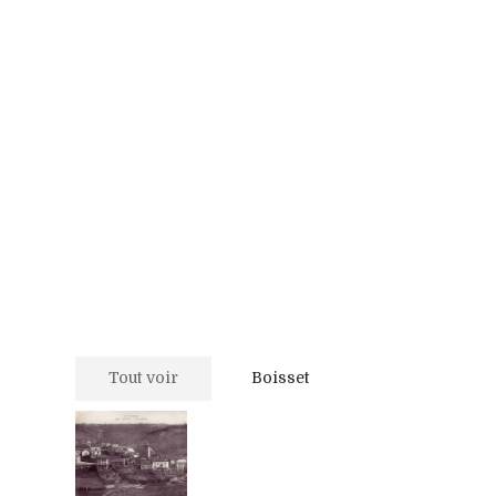
Tout voir
Boisset