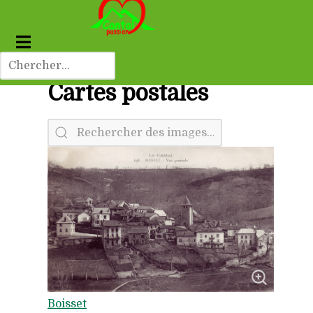
Cartes postales
Boisset