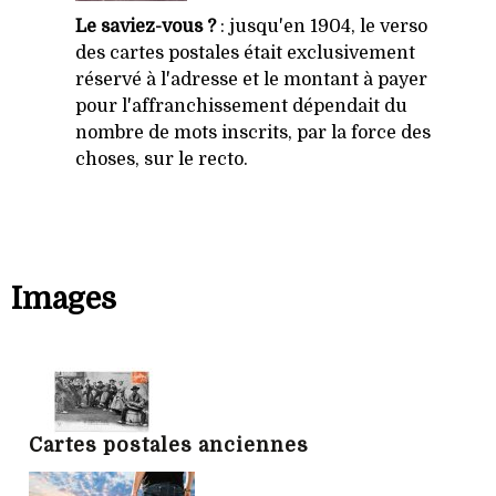
Le saviez-vous ?
: jusqu'en 1904, le verso
des cartes postales était exclusivement
réservé à l'adresse et le montant à payer
pour l'affranchissement dépendait du
nombre de mots inscrits, par la force des
choses, sur le recto.
Images
Cartes postales anciennes