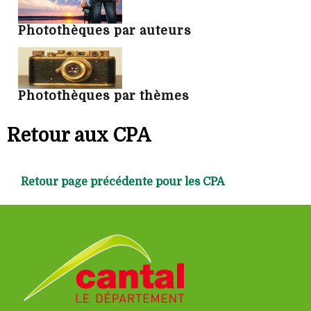
Photothèques par auteurs
Photothèques par thèmes
Retour aux CPA
Retour page précédente pour les CPA