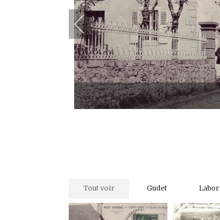
Tout voir
Gudet
Labor