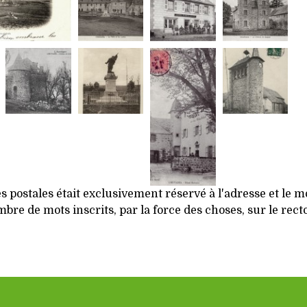
es postales était exclusivement réservé à l'adresse et le 
re de mots inscrits, par la force des choses, sur le recto