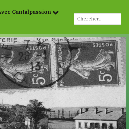
Avec Cantalpassion