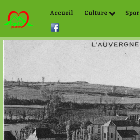
Accueil
Culture
Spor