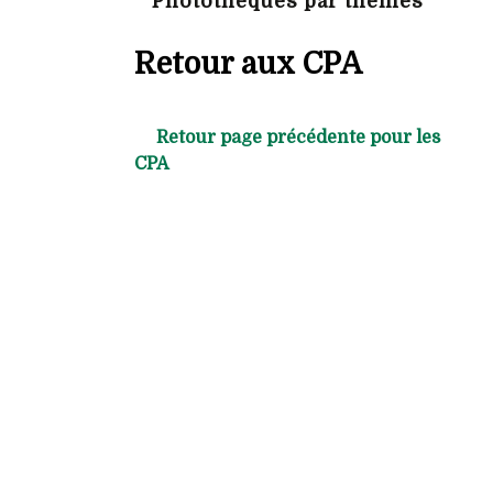
Photothèques par thèmes
Retour aux CPA
Retour page précédente pour les
CPA