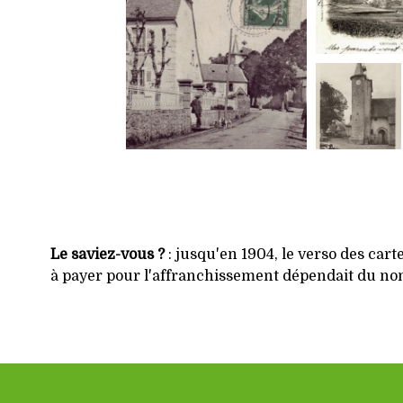
Le saviez-vous ?
: jusqu'en 1904, le verso des cart
à payer pour l'affranchissement dépendait du nomb