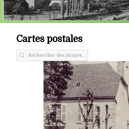
Cartes postales