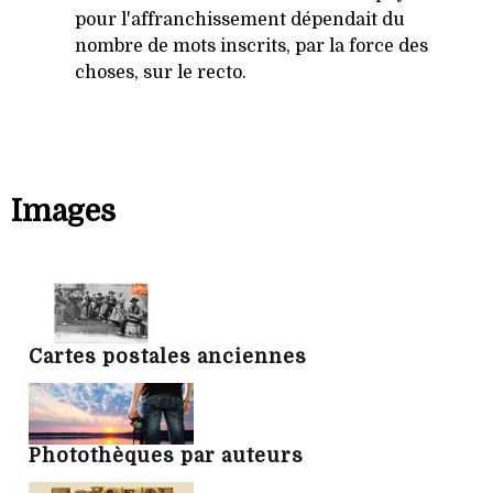
pour l'affranchissement dépendait du
nombre de mots inscrits, par la force des
choses, sur le recto.
Images
Cartes postales anciennes
Photothèques par auteurs