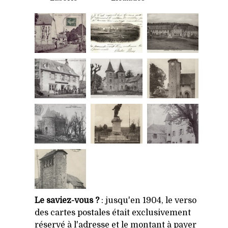
Le saviez-vous ?
: jusqu'en 1904, le verso
des cartes postales était exclusivement
réservé à l'adresse et le montant à payer