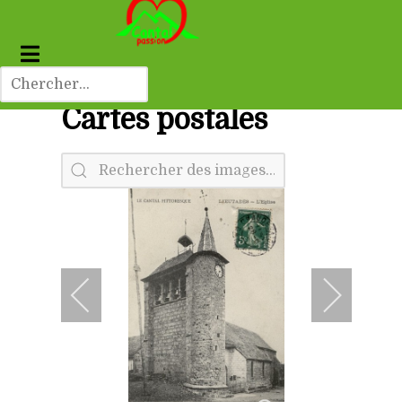
Cartes postales