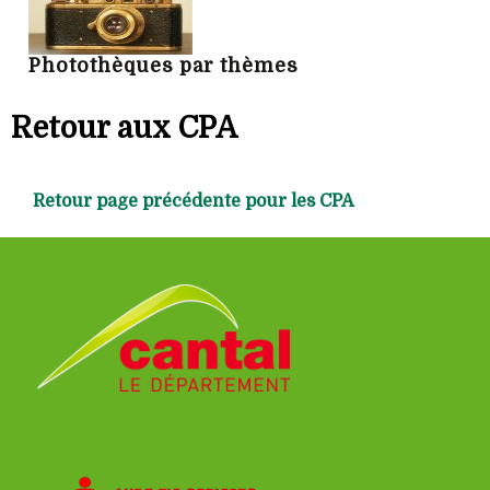
Photothèques par thèmes
Retour aux CPA
Retour page précédente pour les CPA