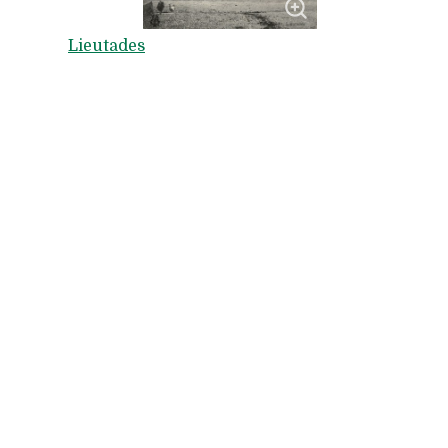
Lieutades