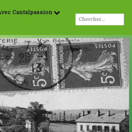
Avec Cantalpassion