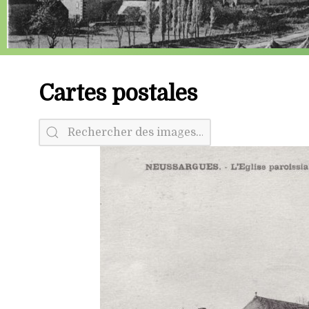
Cartes postales