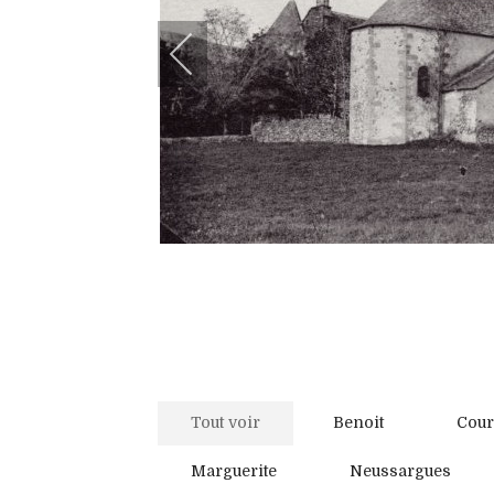
Tout voir
Benoit
Cour
Marguerite
Neussargues