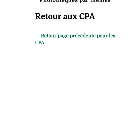
Photothèques par thèmes
Retour aux CPA
Retour page précédente pour les
CPA