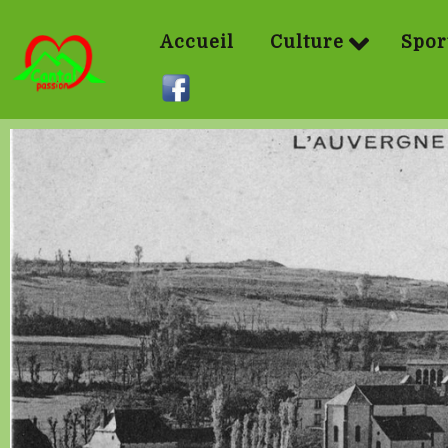
Accueil
Culture
Spor