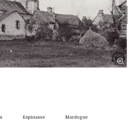
s
Espinasse
Mardogne