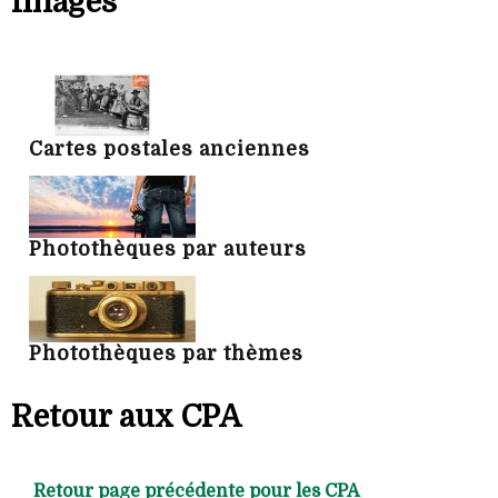
Images
Cartes postales anciennes
Photothèques par auteurs
Photothèques par thèmes
Retour aux CPA
Retour page précédente pour les CPA