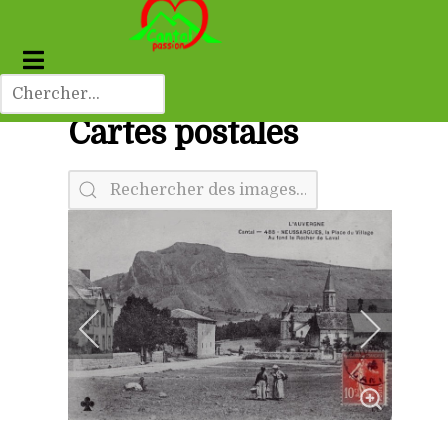
Cartes postales