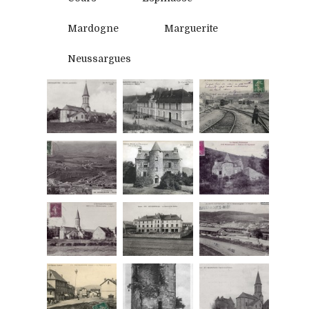
Mardogne
Marguerite
Neussargues