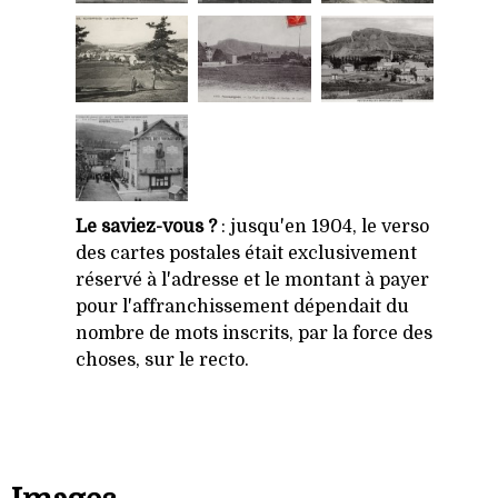
Le saviez-vous ?
: jusqu'en 1904, le verso
des cartes postales était exclusivement
réservé à l'adresse et le montant à payer
pour l'affranchissement dépendait du
nombre de mots inscrits, par la force des
choses, sur le recto.