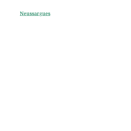
Neussargues