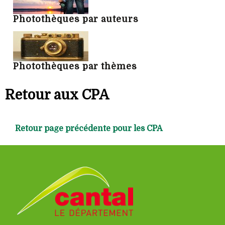
Photothèques par auteurs
Photothèques par thèmes
Retour aux CPA
Retour page précédente pour les CPA