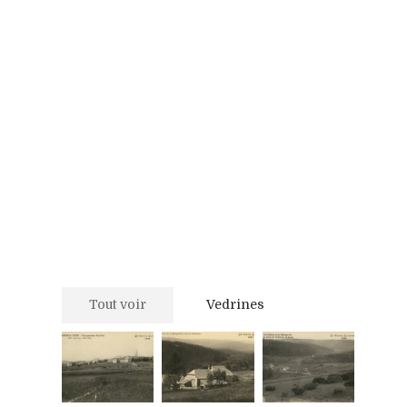
Tout voir
Vedrines