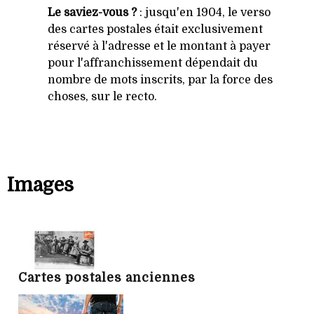
Le saviez-vous ?
: jusqu'en 1904, le verso
des cartes postales était exclusivement
réservé à l'adresse et le montant à payer
pour l'affranchissement dépendait du
nombre de mots inscrits, par la force des
choses, sur le recto.
Images
Cartes postales anciennes