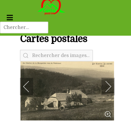
Cartes postales