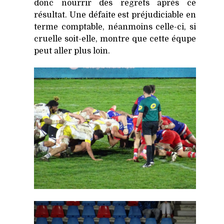
donc nourrir des regrets après ce
résultat. Une défaite est préjudiciable en
terme comptable, néanmoins celle-ci, si
cruelle soit-elle, montre que cette équpe
peut aller plus loin.