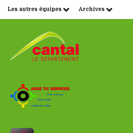
Les autres équipes
Archives