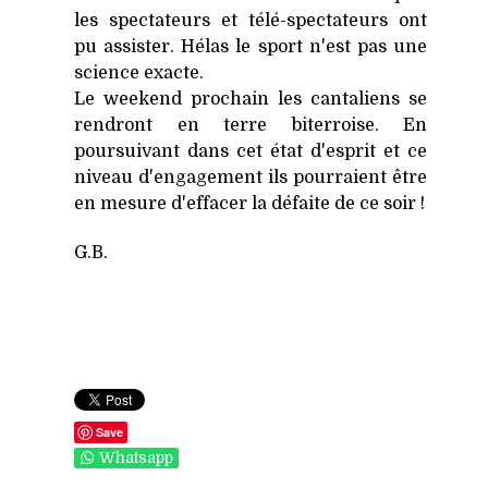
les spectateurs et télé-spectateurs ont
pu assister. Hélas le sport n'est pas une
science exacte.
Le weekend prochain les cantaliens se
rendront en terre biterroise. En
poursuivant dans cet état d'esprit et ce
niveau d'engagement ils pourraient être
en mesure d'effacer la défaite de ce soir !
G.B.
Save
Whatsapp