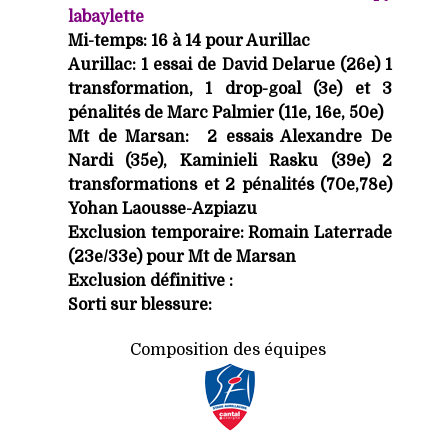
labaylette
Mi-temps: 16 à 14 pour Aurillac
Aurillac: 1 essai de David Delarue (26e) 1
transformation, 1 drop-goal (3e) et 3
pénalités de Marc Palmier (11e, 16e, 50e)
Mt de Marsan: 2 essais Alexandre De
Nardi (35e), Kaminieli Rasku (39e) 2
transformations et 2 pénalités (70e,78e)
Yohan Laousse-Azpiazu
Exclusion temporaire: Romain Laterrade
(23e/33e) pour Mt de Marsan
Exclusion définitive :
Sorti sur blessure:
Composition des équipes