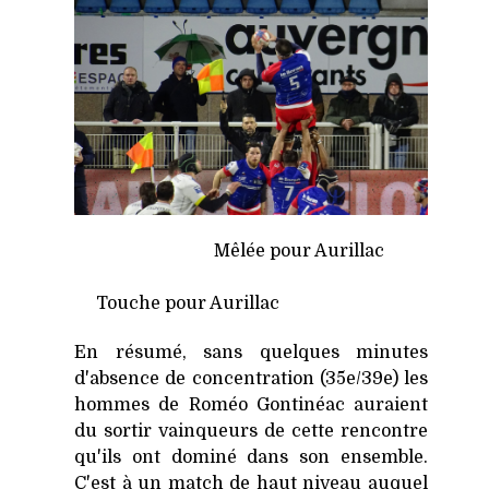
Mêlée pour Aurillac
Touche pour Aurillac
En résumé, sans quelques minutes
d'absence de concentration (35e/39e) les
hommes de Roméo Gontinéac auraient
du sortir vainqueurs de cette rencontre
qu'ils ont dominé dans son ensemble.
C'est à un match de haut niveau auquel