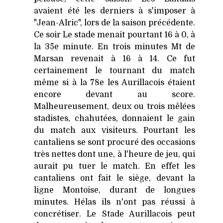
avaient été les derniers à s'imposer à
"Jean-Alric", lors de la saison précédente.
Ce soir Le stade menait pourtant 16 à 0, à
la 35e minute. En trois minutes Mt de
Marsan revenait à 16 à 14. Ce fut
certainement le tournant du match
même si à la 78e les Aurillacois étaient
encore devant au score.
Malheureusement, deux ou trois mêlées
stadistes, chahutées, donnaient le gain
du match aux visiteurs. Pourtant les
cantaliens se sont procuré des occasions
très nettes dont une, à l'heure de jeu, qui
aurait pu tuer le match. En effet les
cantaliens ont fait le siège, devant la
ligne Montoise, durant de longues
minutes. Hélas ils n'ont pas réussi à
concrétiser. Le Stade Aurillacois peut