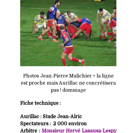
Photos Jean-Pierre Malichier > la ligne
est proche mais Aurillac ne concrétisera
pas ! dommage
Fiche technique :
Aurillac : Stade Jean-Alric
Spectateurs : 2 000 environ
Arbitre :
Monsieur Hervé Lasausa-Lespy