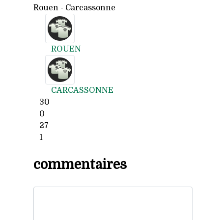
Rouen - Carcassonne
ROUEN
CARCASSONNE
30
0
27
1
commentaires