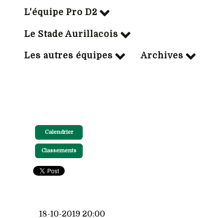
L'équipe Pro D2
Le Stade Aurillacois
Les autres équipes
Archives
Calendrier
Classements
18-10-2019 20:00