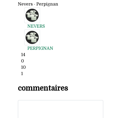
Nevers - Perpignan
NEVERS
PERPIGNAN
14
0
10
1
commentaires