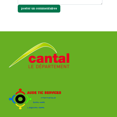
poster un commentaires