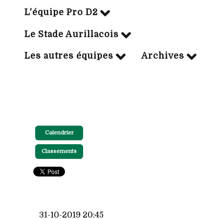
L'équipe Pro D2
Le Stade Aurillacois
Les autres équipes
Archives
Calendrier
Classements
31-10-2019 20:45