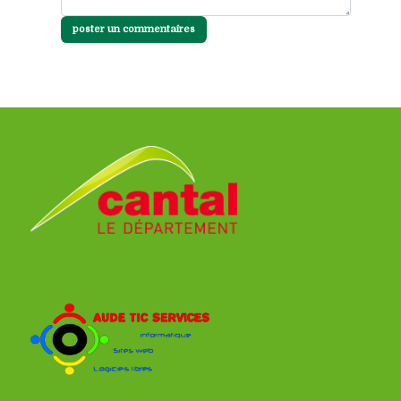
poster un commentaires