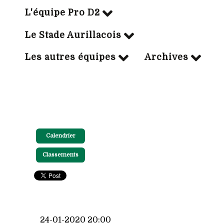
L'équipe Pro D2
Le Stade Aurillacois
Les autres équipes
Archives
Calendrier
Classements
24-01-2020 20:00