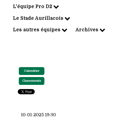
L'équipe Pro D2
Le Stade Aurillacois
Les autres équipes
Archives
Calendrier
Classements
10-01-2025 19:30