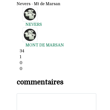
Nevers - Mt de Marsan
NEVERS
MONT DE MARSAN
34
1
0
0
commentaires