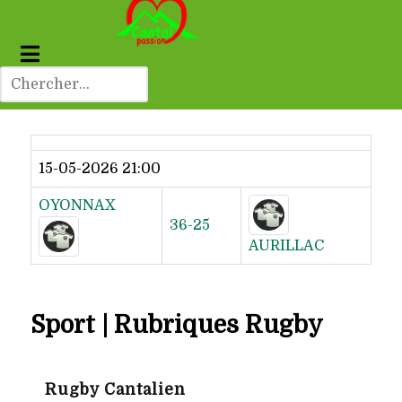
Dernier résultat
15-05-2026 21:00
OYONNAX
36-25
AURILLAC
Sport | Rubriques Rugby
Rugby Cantalien