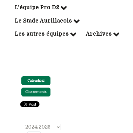
L'équipe Pro D2
Le Stade Aurillacois
Les autres équipes
Archives
Calendrier
Classements