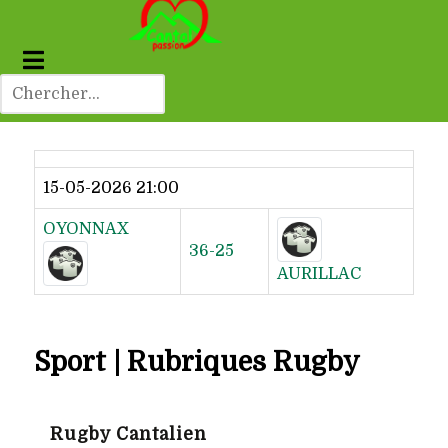
Dernier résultat
15-05-2026 21:00
OYONNAX
36-25
AURILLAC
Sport | Rubriques Rugby
Rugby Cantalien