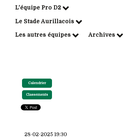
L'équipe Pro D2
Le Stade Aurillacois
Les autres équipes
Archives
Calendrier
Classements
28-02-2025 19:30