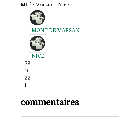
Mt de Marsan - Nice
MONT DE MARSAN
NICE
26
0
22
1
commentaires