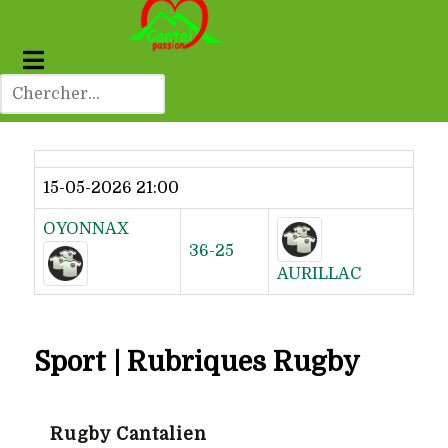
Dernier résultat
15-05-2026 21:00
OYONNAX
36-25
AURILLAC
Sport | Rubriques Rugby
Rugby Cantalien