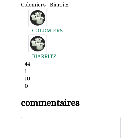
Colomiers - Biarritz
COLOMIERS
BIARRITZ
44
1
10
0
commentaires