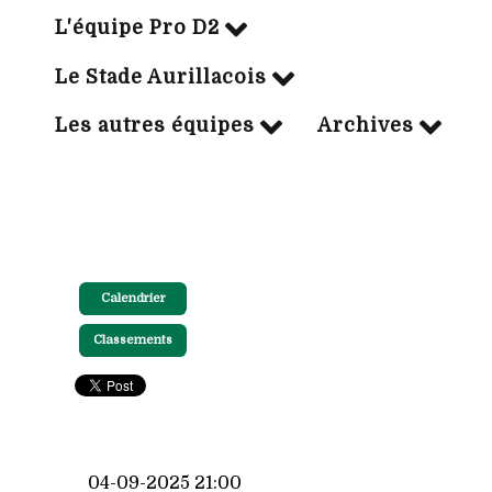
L'équipe Pro D2
Le Stade Aurillacois
Les autres équipes
Archives
Calendrier
Classements
04-09-2025 21:00