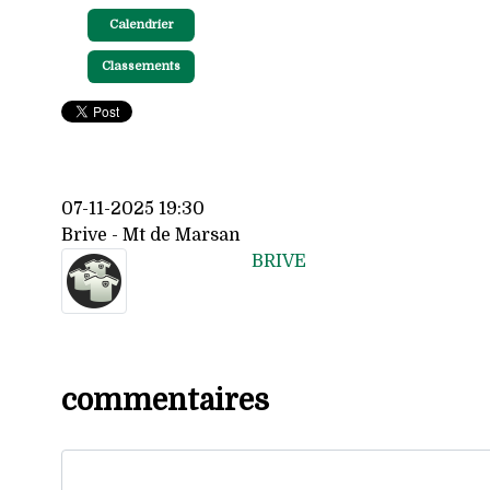
Calendrier
Classements
07-11-2025 19:30
Brive - Mt de Marsan
BRIVE
commentaires