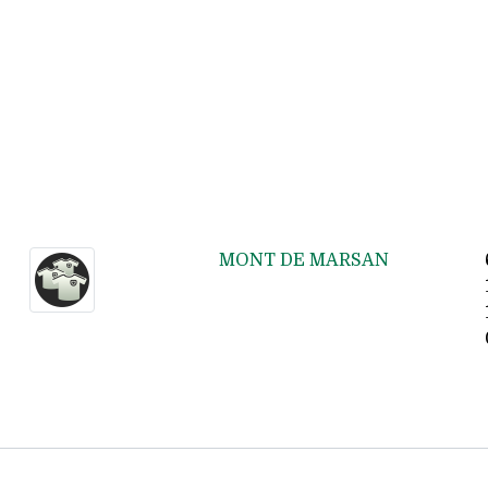
MONT DE MARSAN