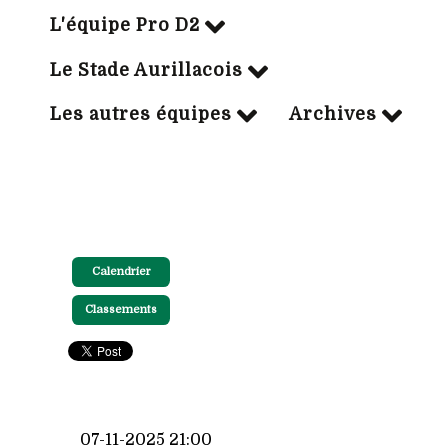
L'équipe Pro D2
Le Stade Aurillacois
Les autres équipes
Archives
Calendrier
Classements
07-11-2025 21:00