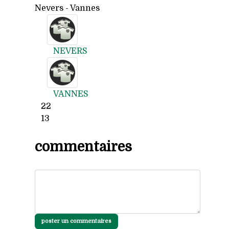
Nevers - Vannes
NEVERS
VANNES
22
13
commentaires
poster un commentaires