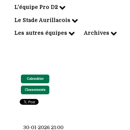
L'équipe Pro D2
Le Stade Aurillacois
Les autres équipes
Archives
Calendrier
Classements
30-01-2026 21:00