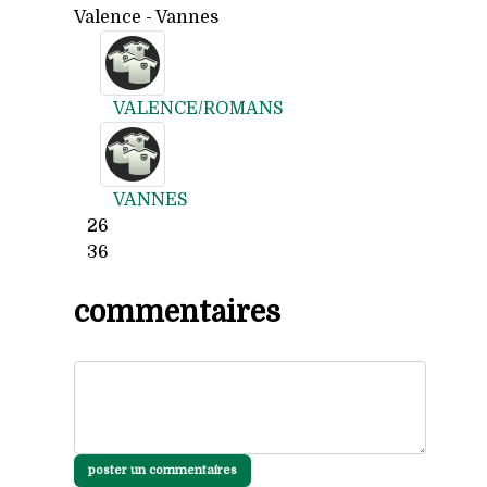
Valence - Vannes
VALENCE/ROMANS
VANNES
26
36
commentaires
poster un commentaires