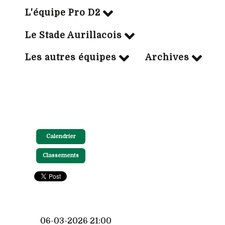
L'équipe Pro D2
Le Stade Aurillacois
Les autres équipes
Archives
Calendrier
Classements
06-03-2026 21:00