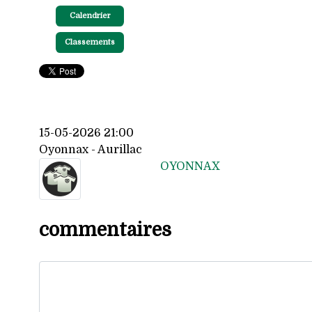
Calendrier
Classements
15-05-2026 21:00
Oyonnax - Aurillac
OYONNAX
commentaires