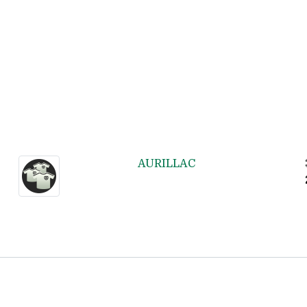
AURILLAC