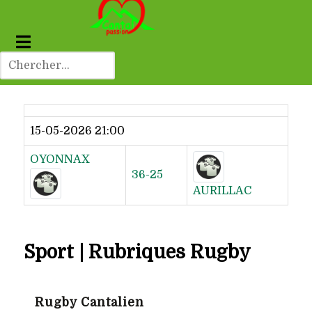
Dernier résultat
15-05-2026 21:00
OYONNAX
36-25
AURILLAC
Sport | Rubriques Rugby
Rugby Cantalien