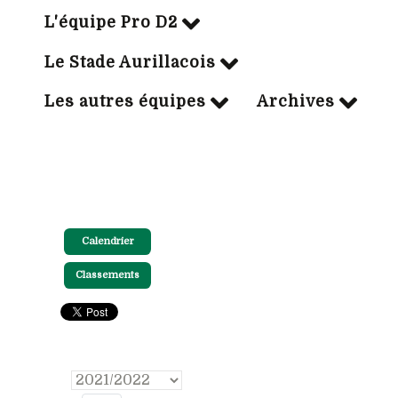
L'équipe Pro D2
Le Stade Aurillacois
Les autres équipes
Archives
Calendrier
Classements