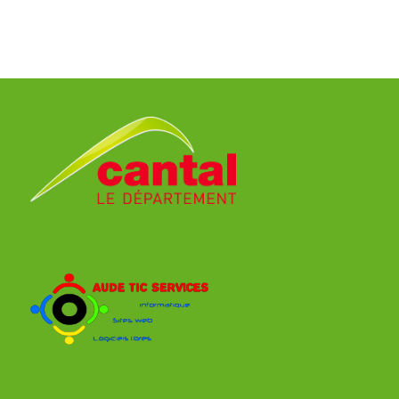
COLOMIERS