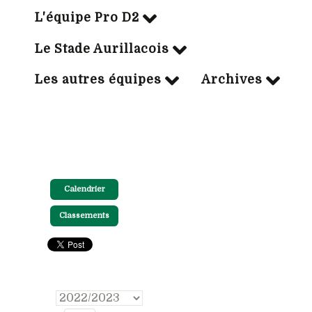
L'équipe Pro D2
Le Stade Aurillacois
Les autres équipes
Archives
Calendrier
Classements