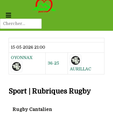
Dernier résultat
15-05-2026 21:00
OYONNAX
36-25
AURILLAC
Sport | Rubriques Rugby
Rugby Cantalien