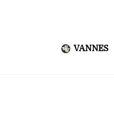
VANNES