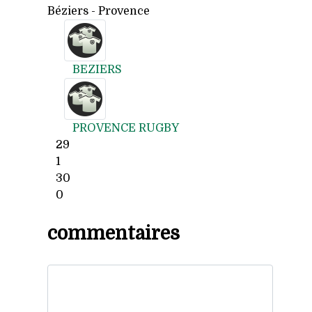
Béziers - Provence
BEZIERS
PROVENCE RUGBY
29
1
30
0
commentaires