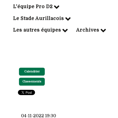
L'équipe Pro D2
Le Stade Aurillacois
Les autres équipes
Archives
Calendrier
Classements
04-11-2022 19:30