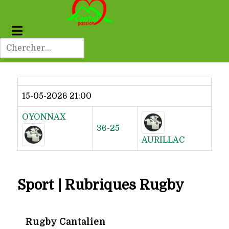
Dernier résultat
15-05-2026 21:00
OYONNAX
36-25
AURILLAC
Sport | Rubriques Rugby
Rugby Cantalien