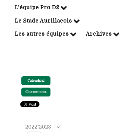
L'équipe Pro D2
Le Stade Aurillacois
Les autres équipes
Archives
Calendrier
Classements