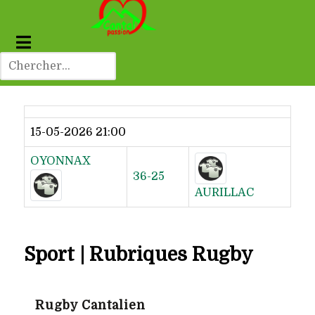
Dernier résultat
15-05-2026 21:00
OYONNAX
36-25
AURILLAC
Sport | Rubriques Rugby
Rugby Cantalien