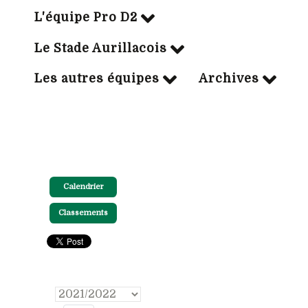
L'équipe Pro D2
Le Stade Aurillacois
Les autres équipes
Archives
Calendrier
Classements