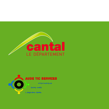
NEVERS