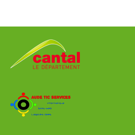
COLOMIERS