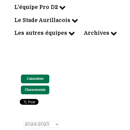
L'équipe Pro D2
Le Stade Aurillacois
Les autres équipes
Archives
Calendrier
Classements