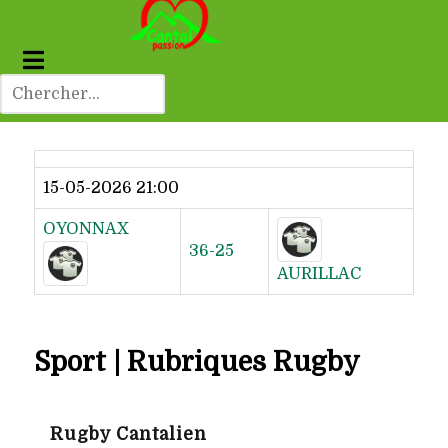
Dernier résultat
15-05-2026 21:00
OYONNAX
36-25
AURILLAC
Sport | Rubriques Rugby
Rugby Cantalien