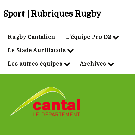
Sport | Rubriques Rugby
Rugby Cantalien
L'équipe Pro D2
Le Stade Aurillacois
Les autres équipes
Archives