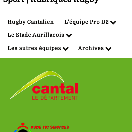
Rugby Cantalien
L'équipe Pro D2
Le Stade Aurillacois
Les autres équipes
Archives