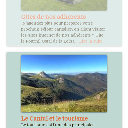
Gîtes de nos adhérents
N'attendez plus pour préparer votre
prochain séjour cantalien en allant visiter
les sites internet de nos adhérents ? Gite
le Fournil Ostal de la Loïsa
Lire la suite
Le Cantal et le tourisme
Le tourisme est l'une des principales