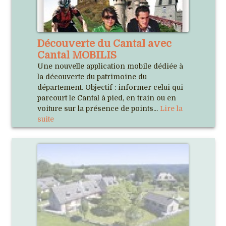
Découverte du Cantal avec
Cantal MOBILIS
Une nouvelle application mobile dédiée à
la découverte du patrimoine du
département. Objectif : informer celui qui
parcourt le Cantal à pied, en train ou en
voiture sur la présence de points...
Lire la
suite