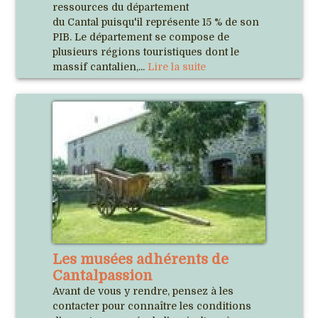
ressources du département
du Cantal puisqu'il représente 15 % de son
PIB. Le département se compose de
plusieurs régions touristiques dont le
massif cantalien,...
Lire la suite
Les musées adhérents de
Cantalpassion
Avant de vous y rendre, pensez à les
contacter pour connaître les conditions