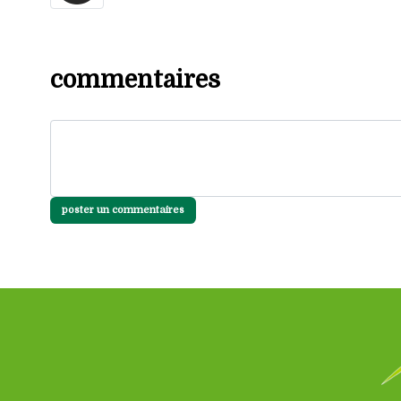
commentaires
poster un commentaires