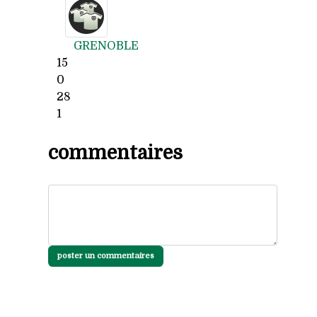
GRENOBLE
15
0
28
1
commentaires
poster un commentaires