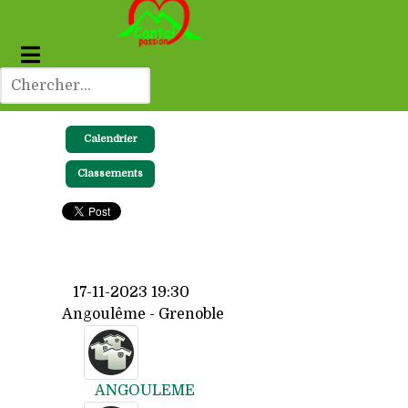
Calendrier
Classements
17-11-2023 19:30
Angoulême - Grenoble
ANGOULEME