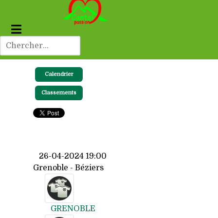
Calendrier
Classements
26-04-2024 19:00
Grenoble - Béziers
GRENOBLE