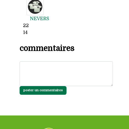
NEVERS
22
14
commentaires
poster un commentaires