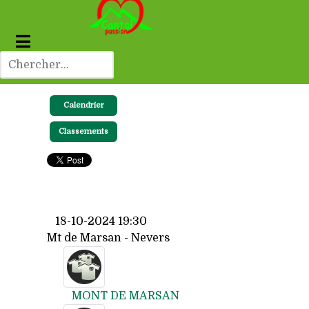
Calendrier
Classements
18-10-2024 19:30
Mt de Marsan - Nevers
MONT DE MARSAN