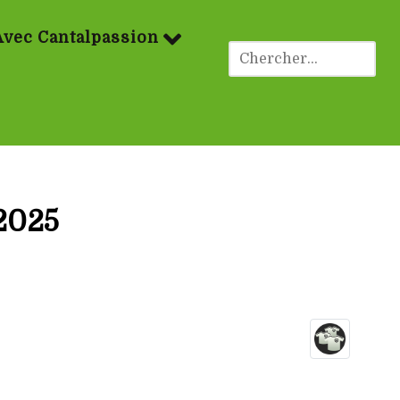
Avec Cantalpassion
2025