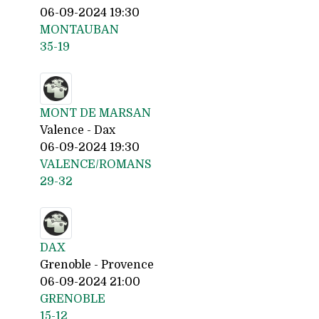
06-09-2024 19:30
MONTAUBAN
35-19
MONT DE MARSAN
Valence - Dax
06-09-2024 19:30
VALENCE/ROMANS
29-32
DAX
Grenoble - Provence
06-09-2024 21:00
GRENOBLE
15-12