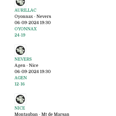
AURILLAC
Oyonnax - Nevers
06-09-2024 19:30
OYONNAX
24-19
NEVERS
Agen - Nice
06-09-2024 19:30
AGEN
12-16
NICE
Montauban - Mt de Marsan