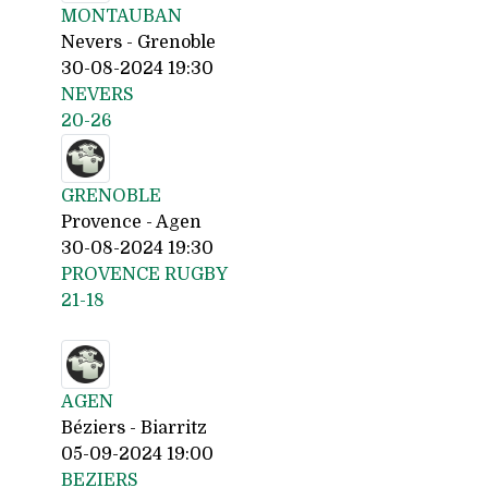
MONTAUBAN
Nevers - Grenoble
30-08-2024 19:30
NEVERS
20-26
GRENOBLE
Provence - Agen
30-08-2024 19:30
PROVENCE RUGBY
21-18
AGEN
Béziers - Biarritz
05-09-2024 19:00
BEZIERS