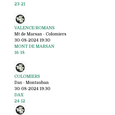
23-21
VALENCE/ROMANS
Mt de Marsan - Colomiers
30-08-2024 19:30
MONT DE MARSAN
16-18
COLOMIERS
Dax - Montauban
30-08-2024 19:30
DAX
24-12