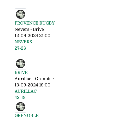
PROVENCE RUGBY
Nevers - Brive
12-09-2024 21:00
NEVERS
27-26
BRIVE
Aurillac - Grenoble
13-09-2024 19:00
AURILLAC
42-19
GRENOBLE