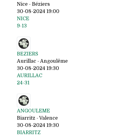
Nice - Béziers
30-08-2024 19:00
NICE
9-13
BEZIERS
Aurillac - Angoulême
30-08-2024 19:30
AURILLAC
24-31
ANGOULEME
Biarritz - Valence
30-08-2024 19:30
BIARRITZ