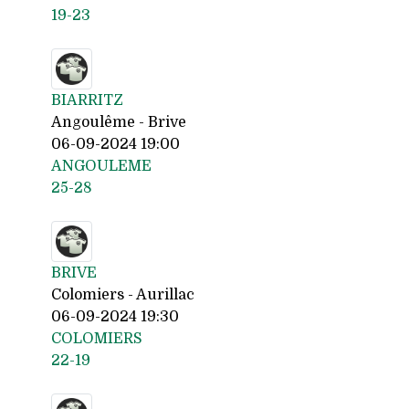
19-23
BIARRITZ
Angoulême - Brive
06-09-2024 19:00
ANGOULEME
25-28
BRIVE
Colomiers - Aurillac
06-09-2024 19:30
COLOMIERS
22-19