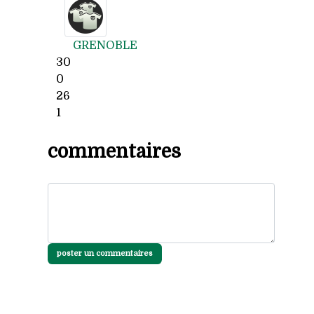
GRENOBLE
30
0
26
1
commentaires
poster un commentaires