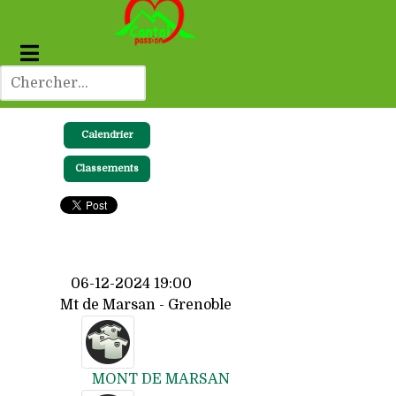
Calendrier
Classements
06-12-2024 19:00
Mt de Marsan - Grenoble
MONT DE MARSAN