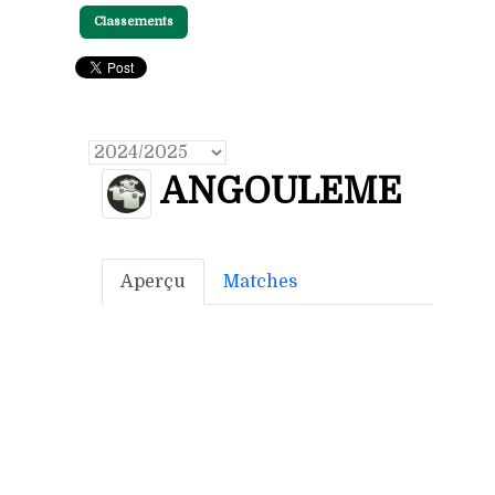
Classements
ANGOULEME
Aperçu
Matches