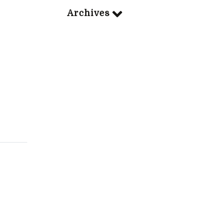
Archives