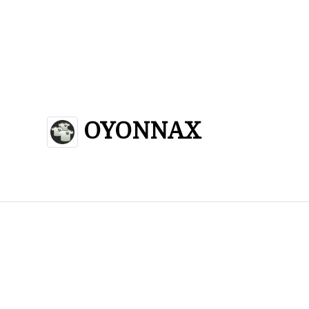
OYONNAX