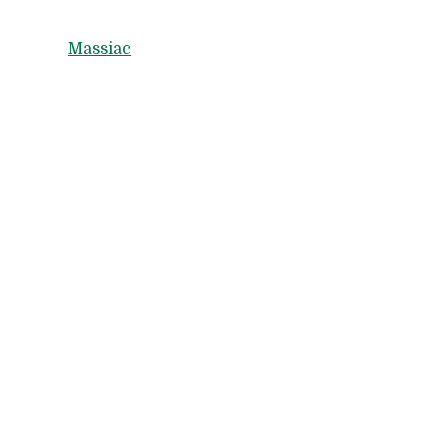
Massiac