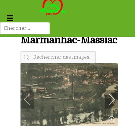
Marmanhac-Massiac