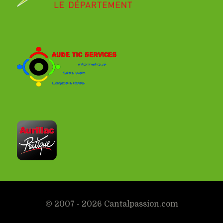
© 2007 - 2026 Cantalpassion.com