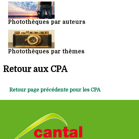
Photothèques par auteurs
Photothèques par thèmes
Retour aux CPA
Retour page précédente pour les CPA