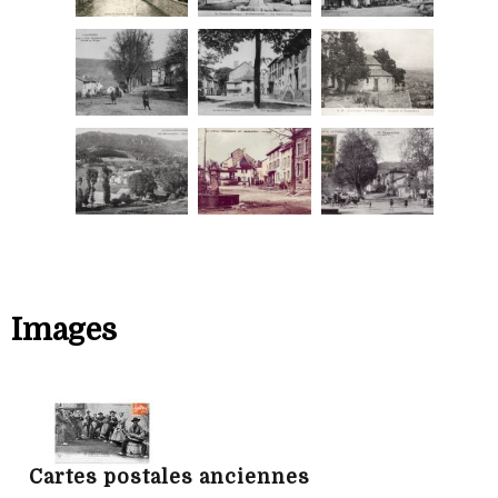
Images
Cartes postales anciennes