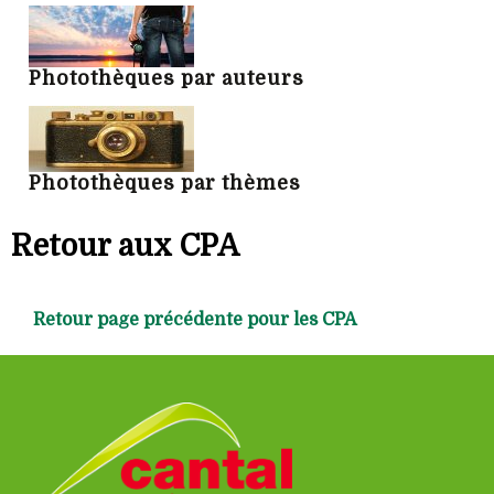
Photothèques par auteurs
Photothèques par thèmes
Retour aux CPA
Retour page précédente pour les CPA