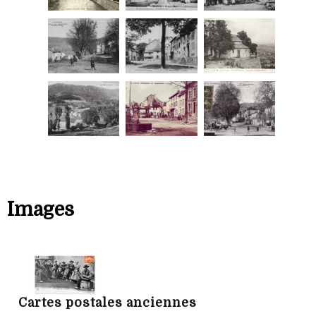
Images
Cartes postales anciennes