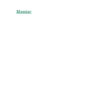
Massiac