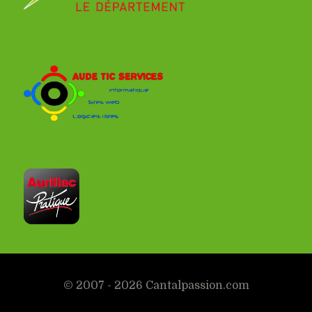
© 2007 - 2026 Cantalpassion.com