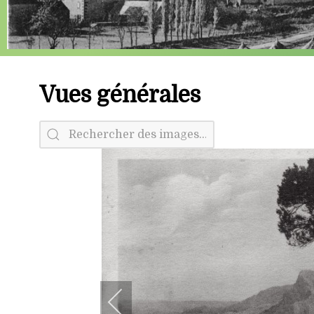
Vues générales