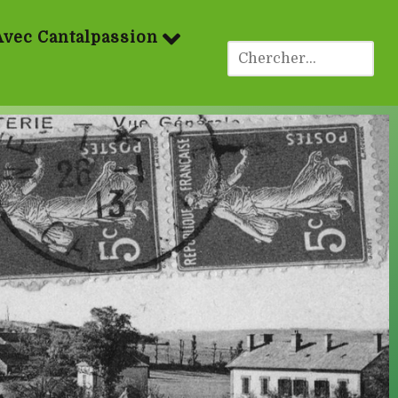
Avec Cantalpassion