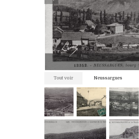
Tout voir
Neussargues