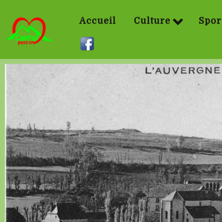
Accueil
Culture
Spor