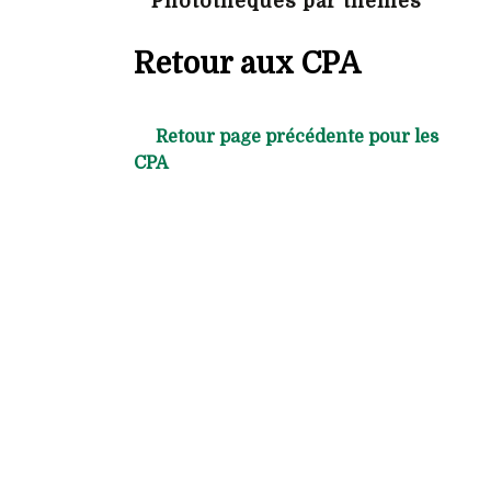
Photothèques par thèmes
Retour aux CPA
Retour page précédente pour les
CPA