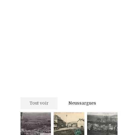
Tout voir
Neussargues