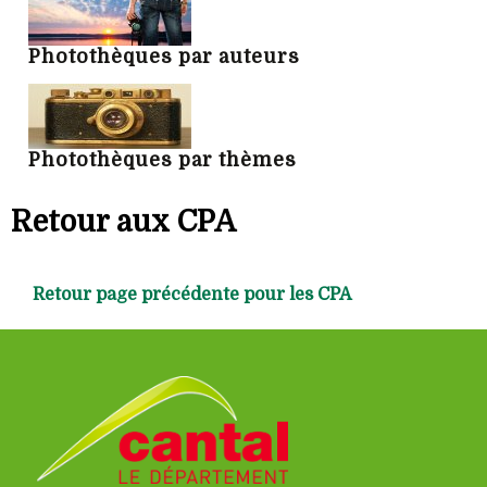
Photothèques par auteurs
Photothèques par thèmes
Retour aux CPA
Retour page précédente pour les CPA