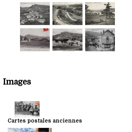
Images
Cartes postales anciennes