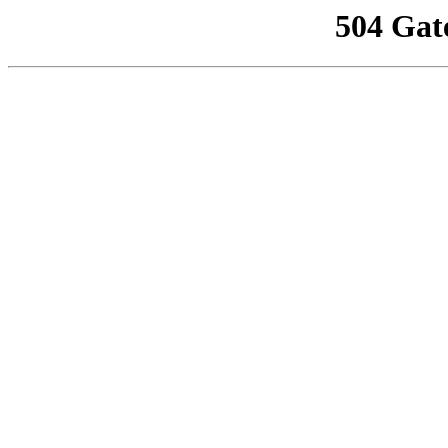
504 Gat