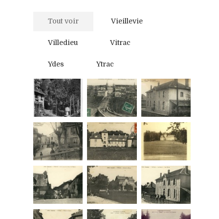
Tout voir
Vieillevie
Villedieu
Vitrac
Ydes
Ytrac