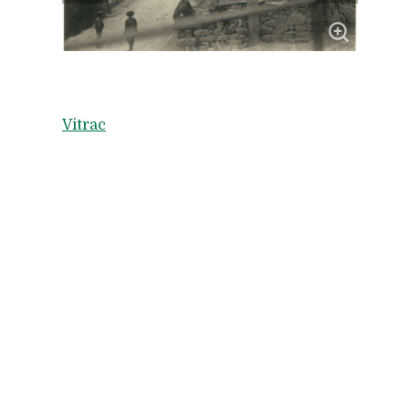
Vitrac