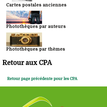
Cartes postales anciennes
Photothèques par auteurs
Photothèques par thèmes
Retour aux CPA
Retour page précédente pour les CPA