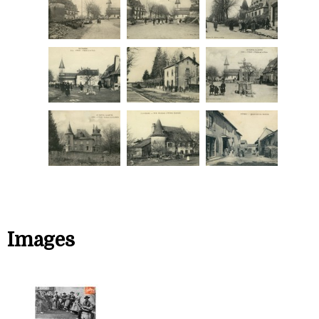
Images