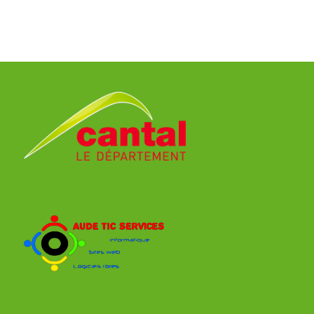
NEVERS