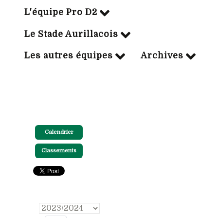
L'équipe Pro D2
Le Stade Aurillacois
Les autres équipes
Archives
Calendrier
Classements