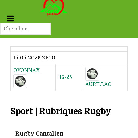
Dernier résultat
15-05-2026 21:00
OYONNAX
36-25
AURILLAC
Sport | Rubriques Rugby
Rugby Cantalien