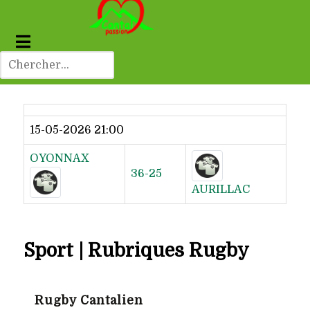
Dernier résultat
15-05-2026 21:00
OYONNAX
36-25
AURILLAC
Sport | Rubriques Rugby
Rugby Cantalien