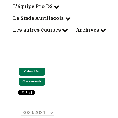
L'équipe Pro D2
Le Stade Aurillacois
Les autres équipes
Archives
Calendrier
Classements